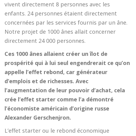
vivent directement 8 personnes avec les
enfants. 24 personnes étaient directement
concernées par les services fournis par un âne.
Notre projet de 1000 ânes allait concerner
directement 24 000 personnes.
Ces 1000 ânes allaient créer un îlot de
prospérité qui à lui seul engendrerait ce qu’on
appelle l’effet rebond, car générateur
d’emplois et de richesses. Avec
l’augmentation de leur pouvoir d’achat, cela
crée l’effet starter comme l’a démontré
l’économiste américain d’origine russe
Alexander Gerschenjron.
L’effet starter ou le rebond économique