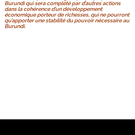
Burundi qui sera complété par d’autres actions
dans la cohérence d’un développement
économique porteur de richesses, qui ne pourront
qu’apporter une stabilité du pouvoir nécessaire au
Burundi.