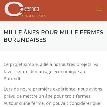
Menu
OUVRE DES VOIES
MILLE ÂNES POUR MILLE FERMES
BURUNDAISES
Ce projet simple, allié à nos autres projets, va
favoriser un démarrage économique au
Burundi.
Lors de notre première expérience, nous avions
prévu de mettre un âne pour trois fermes.
Autour d’une ferme, on pouvait considérer que