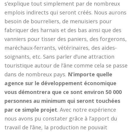
s’explique tout simplement par de nombreux
emplois indirects qui seront créés. Nous aurons
besoin de bourreliers, de menuisiers pour
fabriquer des harnais et des bas ainsi que des
vanniers pour tisser des paniers, des forgerons,
maréchaux-ferrants, vétérinaires, des aides-
soignants, etc. Sans parler d’une attraction
touristique autour de l’âne comme cela se passe
dans de nombreux pays.
N’importe quelle
agence sur le développement économique
vous démontrera que ce sont environ 50 000
personnes au minimum qui seront touchées
par ce simple projet
. Avec notre expérience
nous avons pu constater grâce à l’apport du
travail de l’âne, la production ne pouvait