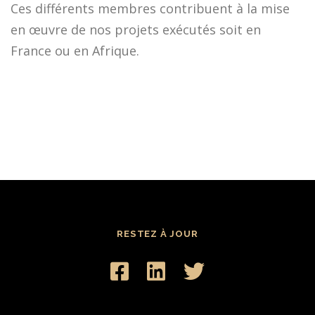
Ces différents membres contribuent à la mise
en œuvre de nos projets exécutés soit en
France ou en Afrique.
RESTEZ À JOUR