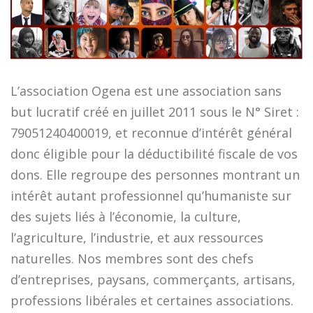
L’association Ogena est une association sans
but lucratif créé en juillet 2011 sous le N° Siret :
79051240400019, et reconnue d’intérêt général
donc éligible pour la déductibilité fiscale de vos
dons. Elle regroupe des personnes montrant un
intérêt autant professionnel qu’humaniste sur
des sujets liés à l’économie, la culture,
l’agriculture, l’industrie, et aux ressources
naturelles. Nos membres sont des chefs
d’entreprises, paysans, commerçants, artisans,
professions libérales et certaines associations.